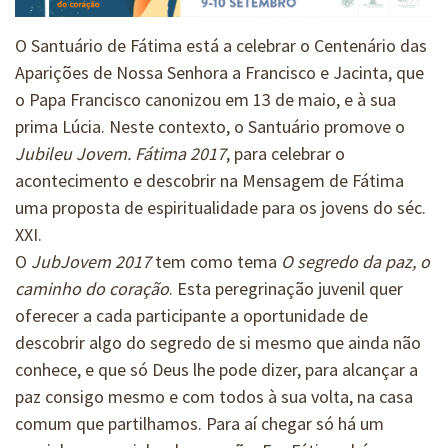
O Santuário de Fátima está a celebrar o Centenário das
Aparições de Nossa Senhora a Francisco e Jacinta, que
o Papa Francisco canonizou em 13 de maio, e à sua
prima Lúcia. Neste contexto, o Santuário promove o
Jubileu Jovem. Fátima 2017
, para celebrar o
acontecimento e descobrir na Mensagem de Fátima
uma proposta de espiritualidade para os jovens do séc.
XXI.
O
JubJovem 2017
tem como tema
O segredo da paz, o
caminho do coração
. Esta peregrinação juvenil quer
oferecer a cada participante a oportunidade de
descobrir algo do segredo de si mesmo que ainda não
conhece, e que só Deus lhe pode dizer, para alcançar a
paz consigo mesmo e com todos à sua volta, na casa
comum que partilhamos. Para aí chegar só há um