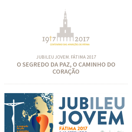
JUBILEU JOVEM. FÁTIMA 2017
O SEGREDO DA PAZ, O CAMINHO DO
CORAÇÃO