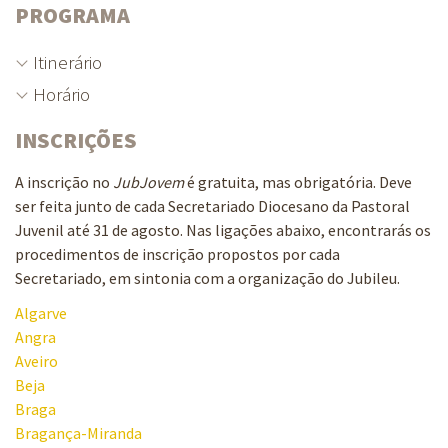
PROGRAMA
Itinerário
Horário
INSCRIÇÕES
A inscrição no
JubJovem
é gratuita, mas obrigatória. Deve
ser feita junto de cada Secretariado Diocesano da Pastoral
Juvenil até 31 de agosto. Nas ligações abaixo, encontrarás os
procedimentos de inscrição propostos por cada
Secretariado, em sintonia com a organização do Jubileu.
Algarve
Angra
Aveiro
Beja
Braga
Bragança-Miranda