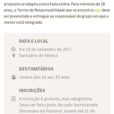
proposto se adapta a esta faixa etária. Para menores de 18
anos, o Termo de Responsabilidade que se encontra
aqui
deve
ser preenchido e entregue ao responsável do grupo em que o
menor está integrado.
DATA E LOCAL
9 e 10 de setembro de 2017
Santuário de Fátima
DESTINATÁRIOS
Jovens dos 16 aos 35 anos
INSCRIÇÕES
A inscrição é gratuita, mas obrigatória.
Deve ser feita junto de cada Secretariado
Diocesano da Pastoral Juvenil até 31 de